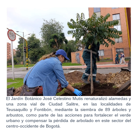
El Jardín Botánico José Celestino Mutis renaturalizó alamedas y
una zona vial de Ciudad Salitre, en las localidades de
Teusaquillo y Fontibón, mediante la siembra de 89 árboles y
arbustos, como parte de las acciones para fortalecer el verde
urbano y compensar la pérdida de arbolado en este sector del
centro-occidente de Bogotá.