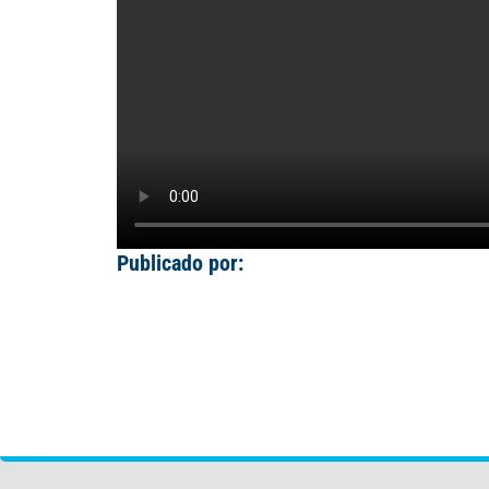
Publicado por: