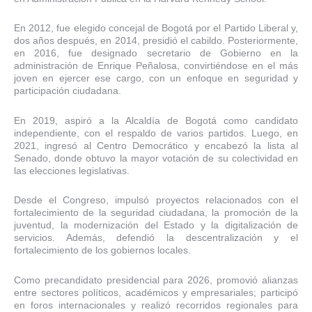
En 2012, fue elegido concejal de Bogotá por el Partido Liberal y,
dos años después, en 2014, presidió el cabildo. Posteriormente,
en 2016, fue designado secretario de Gobierno en la
administración de Enrique Peñalosa, convirtiéndose en el más
joven en ejercer ese cargo, con un enfoque en seguridad y
participación ciudadana.
En 2019, aspiró a la Alcaldía de Bogotá como candidato
independiente, con el respaldo de varios partidos. Luego, en
2021, ingresó al Centro Democrático y encabezó la lista al
Senado, donde obtuvo la mayor votación de su colectividad en
las elecciones legislativas.
Desde el Congreso, impulsó proyectos relacionados con el
fortalecimiento de la seguridad ciudadana, la promoción de la
juventud, la modernización del Estado y la digitalización de
servicios. Además, defendió la descentralización y el
fortalecimiento de los gobiernos locales.
Como precandidato presidencial para 2026, promovió alianzas
entre sectores políticos, académicos y empresariales; participó
en foros internacionales y realizó recorridos regionales para