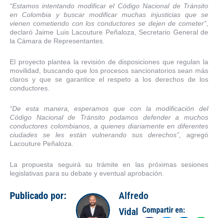
“Estamos intentando modificar el Código Nacional de Tránsito
en Colombia y buscar modificar muchas injusticias que se
vienen cometiendo con los conductores se dejen de cometer”
,
declaró Jaime Luis Lacouture Peñaloza, Secretario General de
la Cámara de Representantes.
El proyecto plantea la revisión de disposiciones que regulan la
movilidad, buscando que los procesos sancionatorios sean más
claros y que se garantice el respeto a los derechos de los
conductores.
“De esta manera, esperamos que con la modificación del
Código Nacional de Tránsito podamos defender a muchos
conductores colombianos, a quienes diariamente en diferentes
ciudades se les están vulnerando sus derechos”,
agregó
Lacouture Peñaloza.
La propuesta seguirá su trámite en las próximas sesiones
legislativas para su debate y eventual aprobación.
Publicado por:
Alfredo
Compartir en:
Vidal