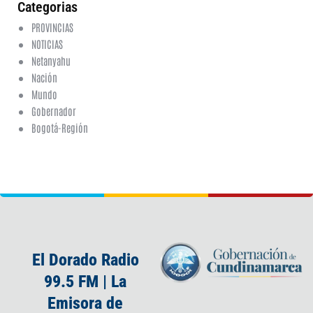
Categorias
PROVINCIAS
NOTICIAS
Netanyahu
Nación
Mundo
Gobernador
Bogotá-Región
El Dorado Radio
99.5 FM | La
Emisora de