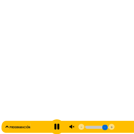
AL AIRE
PROGRAMACIÓN
99.5 FM