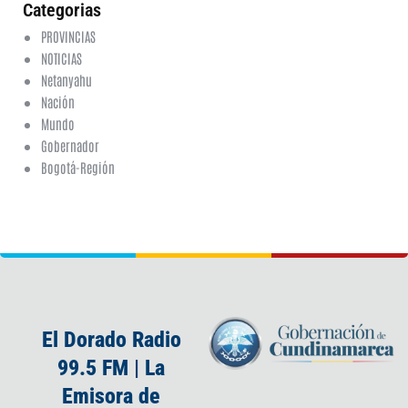
Categorias
PROVINCIAS
NOTICIAS
Netanyahu
Nación
Mundo
Gobernador
Bogotá-Región
El Dorado Radio
99.5 FM | La
Emisora de