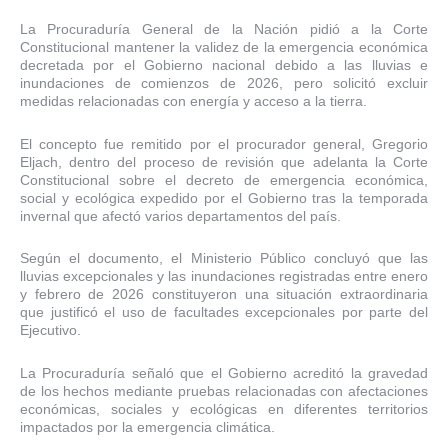
La Procuraduría General de la Nación pidió a la Corte
Constitucional mantener la validez de la emergencia económica
decretada por el Gobierno nacional debido a las lluvias e
inundaciones de comienzos de 2026, pero solicitó excluir
medidas relacionadas con energía y acceso a la tierra.
El concepto fue remitido por el procurador general, Gregorio
Eljach, dentro del proceso de revisión que adelanta la Corte
Constitucional sobre el decreto de emergencia económica,
social y ecológica expedido por el Gobierno tras la temporada
invernal que afectó varios departamentos del país.
Según el documento, el Ministerio Público concluyó que las
lluvias excepcionales y las inundaciones registradas entre enero
y febrero de 2026 constituyeron una situación extraordinaria
que justificó el uso de facultades excepcionales por parte del
Ejecutivo.
La Procuraduría señaló que el Gobierno acreditó la gravedad
de los hechos mediante pruebas relacionadas con afectaciones
económicas, sociales y ecológicas en diferentes territorios
impactados por la emergencia climática.