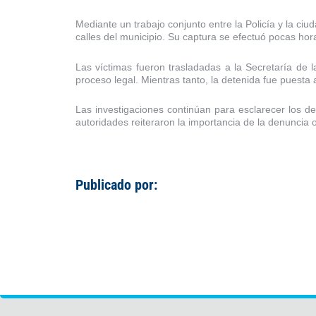
Mediante un trabajo conjunto entre la Policía y la ciu
calles del municipio. Su captura se efectuó pocas ho
Las víctimas fueron trasladadas a la Secretaría de 
proceso legal. Mientras tanto, la detenida fue puesta a
Las investigaciones continúan para esclarecer los de
autoridades reiteraron la importancia de la denuncia 
Publicado por: