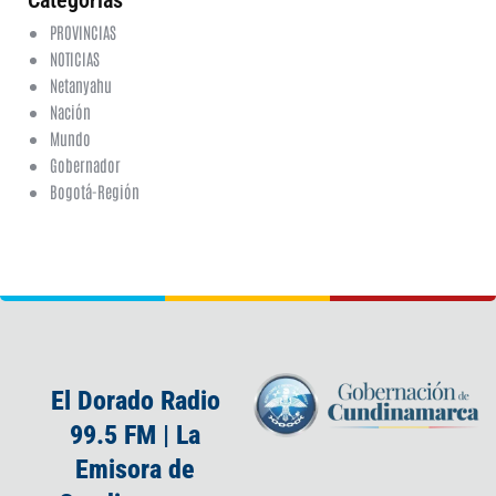
Categorias
PROVINCIAS
NOTICIAS
Netanyahu
Nación
Mundo
Gobernador
Bogotá-Región
El Dorado Radio
99.5 FM | La
Emisora de