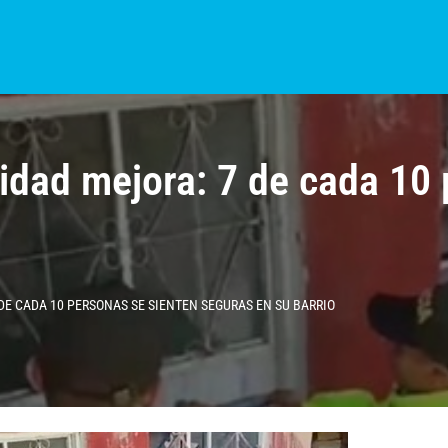
S?
NOTICIAS
COLOMBIA
BOGOTÁ
INTERNACIONAL
PROVINCIAS
idad mejora: 7 de cada 10 
DE CADA 10 PERSONAS SE SIENTEN SEGURAS EN SU BARRIO