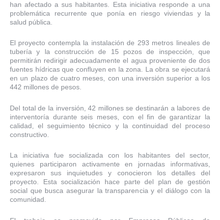
han afectado a sus habitantes. Esta iniciativa responde a una
problemática recurrente que ponía en riesgo viviendas y la
salud pública.
El proyecto contempla la instalación de 293 metros lineales de
tubería y la construcción de 15 pozos de inspección, que
permitirán redirigir adecuadamente el agua proveniente de dos
fuentes hídricas que confluyen en la zona. La obra se ejecutará
en un plazo de cuatro meses, con una inversión superior a los
442 millones de pesos.
Del total de la inversión, 42 millones se destinarán a labores de
interventoría durante seis meses, con el fin de garantizar la
calidad, el seguimiento técnico y la continuidad del proceso
constructivo.
La iniciativa fue socializada con los habitantes del sector,
quienes participaron activamente en jornadas informativas,
expresaron sus inquietudes y conocieron los detalles del
proyecto. Esta socialización hace parte del plan de gestión
social que busca asegurar la transparencia y el diálogo con la
comunidad.