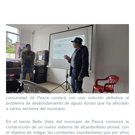
Con una inversión superior a los 400 millones de pesos, la
comunidad de Pasca contará con una solución definitiva al
problema de desbordamiento de aguas lluvias que ha afectado
a varios sectores del municipio.
En el barrio Bella Vista del municipio de Pasca comenzó la
construcción de un nuevo sistema de alcantarillado pluvial, con
el objetivo de mitigar las constantes inundaciones que por años