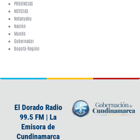
PROVINCIAS
NOTICIAS
Netanyahu
Nación
Mundo
Gobernador
Bogotá-Región
El Dorado Radio
99.5 FM | La
Emisora de
Cundinamarca