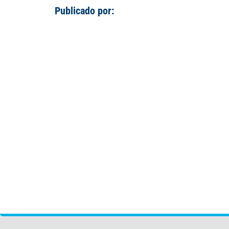
Publicado por: