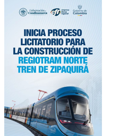
tsApp