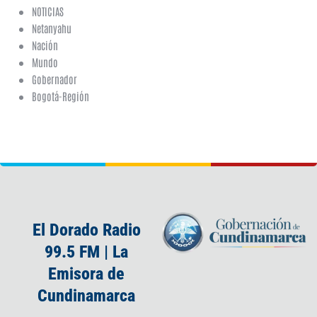
NOTICIAS
Netanyahu
Nación
Mundo
Gobernador
Bogotá-Región
El Dorado Radio
99.5 FM | La
Emisora de
Cundinamarca