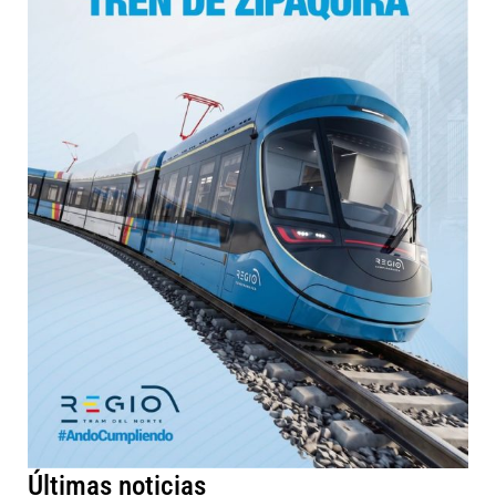
Últimas noticias