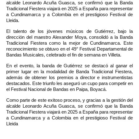
alcalde Leonardo Acuña Guasca, se confirmó que la Banda
Tradicional Fiestera viajará en 2025 a España para representar
a Cundinamarca y a Colombia en el prestigioso Festival de
Lleida.
El talento de los jóvenes músicos de Gutiérrez, bajo la
dirección del maestro Alexander Moya, consolidó a la Banda
Tradicional Fiestera como la mejor de Cundinamarca. Este
reconocimiento se obtuvo en el 49° Festival Departamental de
Bandas Musicales, celebrado el fin de semana en Villeta.
En el evento, la banda de Gutiérrez se destacó al ganar el
primer lugar en la modalidad de Banda Tradicional Fiestera,
además de obtener los premios a director e instrumentistas
destacados. Este triunfo les aseguró un cupo para competir en
el Festival Nacional de Bandas en Paipa, Boyacá.
Como parte de este exitoso proceso, y gracias a la gestión del
alcalde Leonardo Acuña Guasca, se confirmó que la Banda
Tradicional Fiestera viajará en 2025 a España para representar
a Cundinamarca y a Colombia en el prestigioso Festival de
Lleida