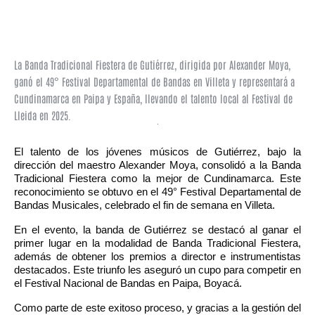
La Banda Tradicional Fiestera de Gutiérrez, dirigida por Alexander Moya,
ganó el 49° Festival Departamental de Bandas en Villeta y representará a
Cundinamarca en Paipa y España, llevando el talento local al Festival de
Lleida en 2025.
El talento de los jóvenes músicos de Gutiérrez, bajo la
dirección del maestro Alexander Moya, consolidó a la Banda
Tradicional Fiestera como la mejor de Cundinamarca. Este
reconocimiento se obtuvo en el 49° Festival Departamental de
Bandas Musicales, celebrado el fin de semana en Villeta.
En el evento, la banda de Gutiérrez se destacó al ganar el
primer lugar en la modalidad de Banda Tradicional Fiestera,
además de obtener los premios a director e instrumentistas
destacados. Este triunfo les aseguró un cupo para competir en
el Festival Nacional de Bandas en Paipa, Boyacá.
Como parte de este exitoso proceso, y gracias a la gestión del