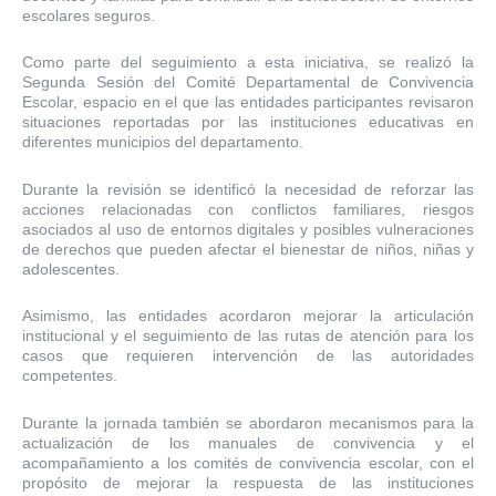
escolares seguros.
Como parte del seguimiento a esta iniciativa, se realizó la
Segunda Sesión del Comité Departamental de Convivencia
Escolar, espacio en el que las entidades participantes revisaron
situaciones reportadas por las instituciones educativas en
diferentes municipios del departamento.
Durante la revisión se identificó la necesidad de reforzar las
acciones relacionadas con conflictos familiares, riesgos
asociados al uso de entornos digitales y posibles vulneraciones
de derechos que pueden afectar el bienestar de niños, niñas y
adolescentes.
Asimismo, las entidades acordaron mejorar la articulación
institucional y el seguimiento de las rutas de atención para los
casos que requieren intervención de las autoridades
competentes.
Durante la jornada también se abordaron mecanismos para la
actualización de los manuales de convivencia y el
acompañamiento a los comités de convivencia escolar, con el
propósito de mejorar la respuesta de las instituciones