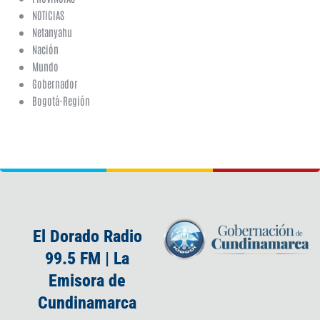
NOTICIAS
Netanyahu
Nación
Mundo
Gobernador
Bogotá-Región
El Dorado Radio
99.5 FM | La
Emisora de
Cundinamarca