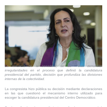
La renuncia de la senadora, se da tras denunciar
irregularidades en el proceso que definió la candidatura
presidencial del partido, decisión que profundiza las divisiones
internas de la colectividad.
La congresista hizo pública su decisión mediante declaraciones
en las que cuestionó el mecanismo interno utilizado para
escoger la candidatura presidencial del Centro Democrático.