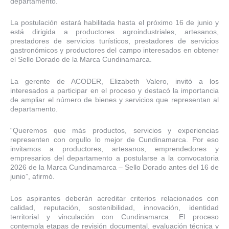
departamento.
La postulación estará habilitada hasta el próximo 16 de junio y
está dirigida a productores agroindustriales, artesanos,
prestadores de servicios turísticos, prestadores de servicios
gastronómicos y productores del campo interesados en obtener
el Sello Dorado de la Marca Cundinamarca.
La gerente de ACODER, Elizabeth Valero, invitó a los
interesados a participar en el proceso y destacó la importancia
de ampliar el número de bienes y servicios que representan al
departamento.
“Queremos que más productos, servicios y experiencias
representen con orgullo lo mejor de Cundinamarca. Por eso
invitamos a productores, artesanos, emprendedores y
empresarios del departamento a postularse a la convocatoria
2026 de la Marca Cundinamarca – Sello Dorado antes del 16 de
junio”, afirmó.
Los aspirantes deberán acreditar criterios relacionados con
calidad, reputación, sostenibilidad, innovación, identidad
territorial y vinculación con Cundinamarca. El proceso
contempla etapas de revisión documental, evaluación técnica y