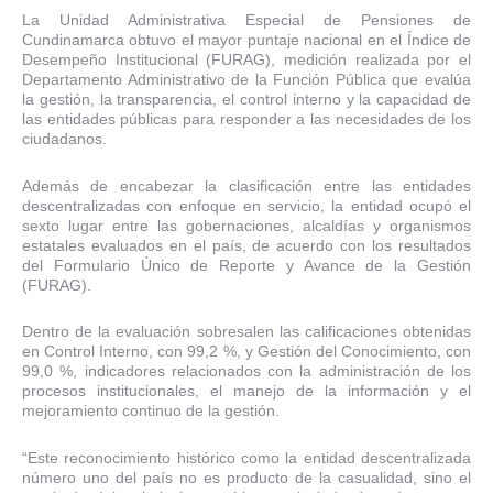
La Unidad Administrativa Especial de Pensiones de
Cundinamarca obtuvo el mayor puntaje nacional en el Índice de
Desempeño Institucional (FURAG), medición realizada por el
Departamento Administrativo de la Función Pública que evalúa
la gestión, la transparencia, el control interno y la capacidad de
las entidades públicas para responder a las necesidades de los
ciudadanos.
Además de encabezar la clasificación entre las entidades
descentralizadas con enfoque en servicio, la entidad ocupó el
sexto lugar entre las gobernaciones, alcaldías y organismos
estatales evaluados en el país, de acuerdo con los resultados
del Formulario Único de Reporte y Avance de la Gestión
(FURAG).
Dentro de la evaluación sobresalen las calificaciones obtenidas
en Control Interno, con 99,2 %, y Gestión del Conocimiento, con
99,0 %, indicadores relacionados con la administración de los
procesos institucionales, el manejo de la información y el
mejoramiento continuo de la gestión.
“Este reconocimiento histórico como la entidad descentralizada
número uno del país no es producto de la casualidad, sino el