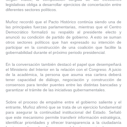
legislativas obliga a desarrollar ejercicios de concertación entre
diferentes sectores políticos.
Muñoz recordó que el Pacto Histórico continúa siendo una de
las principales fuerzas parlamentarias, mientras que el Centro
Democrático formalizó su respaldo al presidente electo y
anunció su condición de partido de gobierno. A esto se suman
otros sectores políticos que han expresado su intención de
participar en la construcción de una coalición que facilite la
gobernabilidad durante el próximo periodo presidencial.
En la conversación también destacó el papel que desempeñará
el Ministerio del Interior en la relación con el Congreso. A juicio
de la académica, la persona que asuma esa cartera deberá
tener capacidad de diálogo, negociación y construcción de
consensos para tender puentes entre las distintas bancadas y
garantizar el trámite de las iniciativas gubernamentales.
Sobre el proceso de empalme entre el gobierno saliente y el
entrante, Muñoz afirmó que se trata de un ejercicio fundamental
para asegurar la continuidad institucional del Estado. Señaló
que este mecanismo permite transferir información estratégica,
identificar prioridades y ofrecer transparencia a la ciudadanía