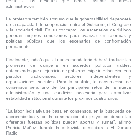
frente a los desafíos que deberá asumir la nueva
administración.
La profesora también sostuvo que la gobernabilidad dependerá
de la capacidad de cooperación entre el Gobierno, el Congreso
y la sociedad civil. En su concepto, los escenarios de diálogo
generan mejores condiciones para avanzar en reformas y
políticas públicas que los escenarios de confrontación
permanente.
Finalmente, indicó que el nuevo mandatario deberá traducir las
promesas de campaña en acuerdos políticos viables,
entendiendo que el ejercicio de gobierno exige interlocución con
partidos tradicionales, sectores independientes y
organizaciones sociales. Para la analista, la construcción de
consensos será uno de los principales retos de la nueva
administración y una condición necesaria para garantizar
estabilidad institucional durante los próximos cuatro años.
“La labor legislativa se basa en consensos, en la búsqueda de
acercamientos y en la construcción de proyectos donde las
diferentes fuerzas políticas puedan aportar y sumar”, afirmó
Patricia Muñoz durante la entrevista concedida a El Dorado
Radio.