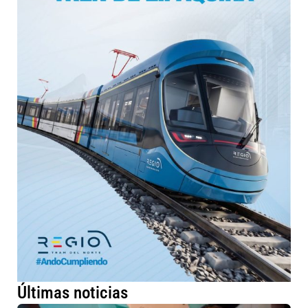
Últimas noticias