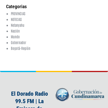
Categorias
PROVINCIAS
NOTICIAS
Netanyahu
Nación
Mundo
Gobernador
Bogotá-Región
El Dorado Radio
99.5 FM | La