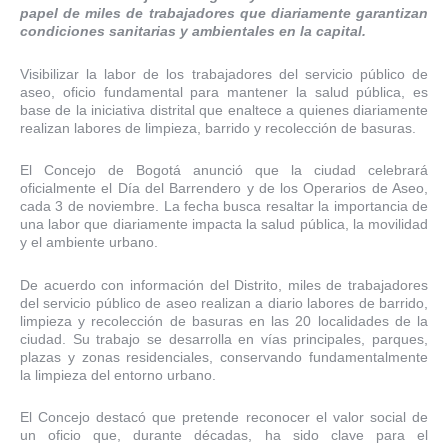
papel de miles de trabajadores que diariamente garantizan
condiciones sanitarias y ambientales en la capital.
Visibilizar la labor de los trabajadores del servicio público de
aseo, oficio fundamental para mantener la salud pública, es
base de la iniciativa distrital que enaltece a quienes diariamente
realizan labores de limpieza, barrido y recolección de basuras.
El Concejo de Bogotá anunció que la ciudad celebrará
oficialmente el Día del Barrendero y de los Operarios de Aseo,
cada 3 de noviembre. La fecha busca resaltar la importancia de
una labor que diariamente impacta la salud pública, la movilidad
y el ambiente urbano.
De acuerdo con información del Distrito, miles de trabajadores
del servicio público de aseo realizan a diario labores de barrido,
limpieza y recolección de basuras en las 20 localidades de la
ciudad. Su trabajo se desarrolla en vías principales, parques,
plazas y zonas residenciales, conservando fundamentalmente
la limpieza del entorno urbano.
El Concejo destacó que pretende reconocer el valor social de
un oficio que, durante décadas, ha sido clave para el