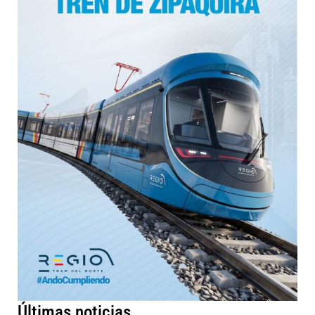
Últimas noticias