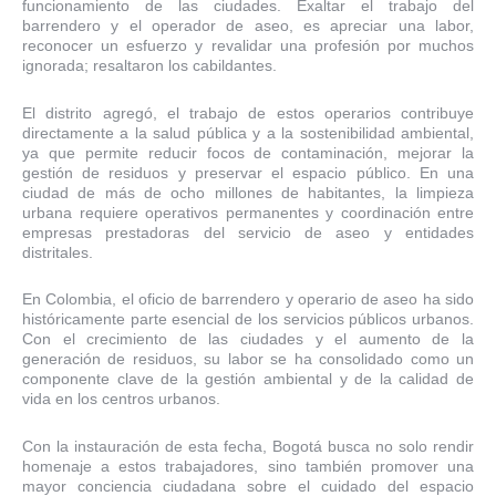
funcionamiento de las ciudades. Exaltar el trabajo del
barrendero y el operador de aseo, es apreciar una labor,
reconocer un esfuerzo y revalidar una profesión por muchos
ignorada; resaltaron los cabildantes.
El distrito agregó, el trabajo de estos operarios contribuye
directamente a la salud pública y a la sostenibilidad ambiental,
ya que permite reducir focos de contaminación, mejorar la
gestión de residuos y preservar el espacio público. En una
ciudad de más de ocho millones de habitantes, la limpieza
urbana requiere operativos permanentes y coordinación entre
empresas prestadoras del servicio de aseo y entidades
distritales.
En Colombia, el oficio de barrendero y operario de aseo ha sido
históricamente parte esencial de los servicios públicos urbanos.
Con el crecimiento de las ciudades y el aumento de la
generación de residuos, su labor se ha consolidado como un
componente clave de la gestión ambiental y de la calidad de
vida en los centros urbanos.
Con la instauración de esta fecha, Bogotá busca no solo rendir
homenaje a estos trabajadores, sino también promover una
mayor conciencia ciudadana sobre el cuidado del espacio