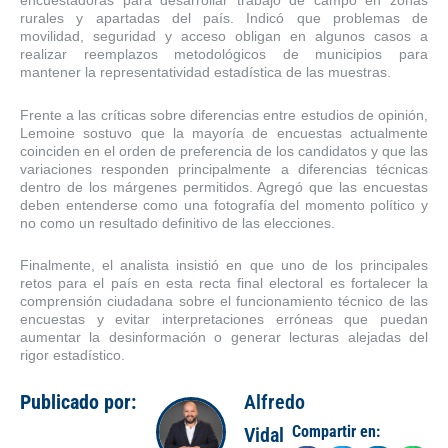
encuestadoras para desarrollar trabajo de campo en zonas
rurales y apartadas del país. Indicó que problemas de
movilidad, seguridad y acceso obligan en algunos casos a
realizar reemplazos metodológicos de municipios para
mantener la representatividad estadística de las muestras.
Frente a las críticas sobre diferencias entre estudios de opinión,
Lemoine sostuvo que la mayoría de encuestas actualmente
coinciden en el orden de preferencia de los candidatos y que las
variaciones responden principalmente a diferencias técnicas
dentro de los márgenes permitidos. Agregó que las encuestas
deben entenderse como una fotografía del momento político y
no como un resultado definitivo de las elecciones.
Finalmente, el analista insistió en que uno de los principales
retos para el país en esta recta final electoral es fortalecer la
comprensión ciudadana sobre el funcionamiento técnico de las
encuestas y evitar interpretaciones erróneas que puedan
aumentar la desinformación o generar lecturas alejadas del
rigor estadístico.
Publicado por:
Alfredo
Compartir en:
Vidal