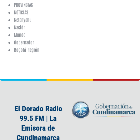
PROVINCIAS
NOTICIAS
Netanyahu
Nación
Mundo
Gobernador
Bogotá-Región
El Dorado Radio
99.5 FM | La
Emisora de
Cundinamarca