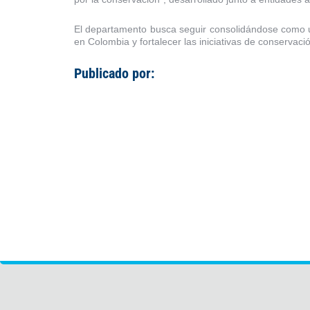
El departamento busca seguir consolidándose como un
en Colombia y fortalecer las iniciativas de conservaci
Publicado por: