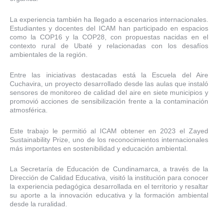
La experiencia también ha llegado a escenarios internacionales.
Estudiantes y docentes del ICAM han participado en espacios
como la COP16 y la COP28, con propuestas nacidas en el
contexto rural de Ubaté y relacionadas con los desafíos
ambientales de la región.
Entre las iniciativas destacadas está la Escuela del Aire
Cuchavira, un proyecto desarrollado desde las aulas que instaló
sensores de monitoreo de calidad del aire en siete municipios y
promovió acciones de sensibilización frente a la contaminación
atmosférica.
Este trabajo le permitió al ICAM obtener en 2023 el Zayed
Sustainability Prize, uno de los reconocimientos internacionales
más importantes en sostenibilidad y educación ambiental.
La Secretaría de Educación de Cundinamarca, a través de la
Dirección de Calidad Educativa, visitó la institución para conocer
la experiencia pedagógica desarrollada en el territorio y resaltar
su aporte a la innovación educativa y la formación ambiental
desde la ruralidad.