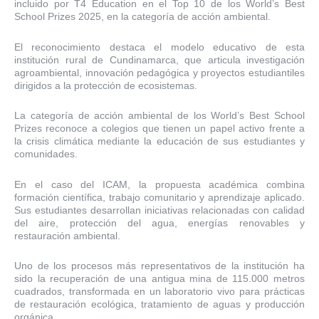
incluido por T4 Education en el Top 10 de los World’s Best
School Prizes 2025, en la categoría de acción ambiental.
El reconocimiento destaca el modelo educativo de esta
institución rural de Cundinamarca, que articula investigación
agroambiental, innovación pedagógica y proyectos estudiantiles
dirigidos a la protección de ecosistemas.
La categoría de acción ambiental de los World’s Best School
Prizes reconoce a colegios que tienen un papel activo frente a
la crisis climática mediante la educación de sus estudiantes y
comunidades.
En el caso del ICAM, la propuesta académica combina
formación científica, trabajo comunitario y aprendizaje aplicado.
Sus estudiantes desarrollan iniciativas relacionadas con calidad
del aire, protección del agua, energías renovables y
restauración ambiental.
Uno de los procesos más representativos de la institución ha
sido la recuperación de una antigua mina de 115.000 metros
cuadrados, transformada en un laboratorio vivo para prácticas
de restauración ecológica, tratamiento de aguas y producción
orgánica.