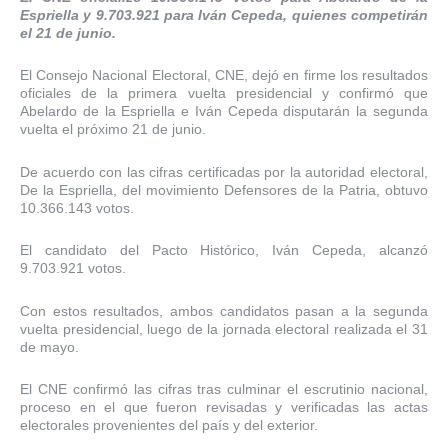
Espriella y 9.703.921 para Iván Cepeda, quienes competirán
el 21 de junio.
El Consejo Nacional Electoral, CNE, dejó en firme los resultados
oficiales de la primera vuelta presidencial y confirmó que
Abelardo de la Espriella e Iván Cepeda disputarán la segunda
vuelta el próximo 21 de junio.
De acuerdo con las cifras certificadas por la autoridad electoral,
De la Espriella, del movimiento Defensores de la Patria, obtuvo
10.366.143 votos.
El candidato del Pacto Histórico, Iván Cepeda, alcanzó
9.703.921 votos.
Con estos resultados, ambos candidatos pasan a la segunda
vuelta presidencial, luego de la jornada electoral realizada el 31
de mayo.
El CNE confirmó las cifras tras culminar el escrutinio nacional,
proceso en el que fueron revisadas y verificadas las actas
electorales provenientes del país y del exterior.