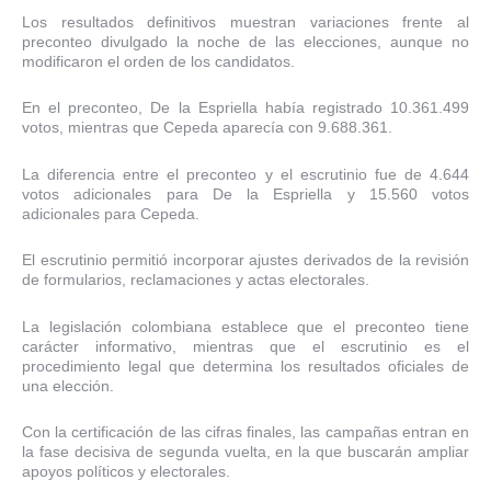
Los resultados definitivos muestran variaciones frente al
preconteo divulgado la noche de las elecciones, aunque no
modificaron el orden de los candidatos.
En el preconteo, De la Espriella había registrado 10.361.499
votos, mientras que Cepeda aparecía con 9.688.361.
La diferencia entre el preconteo y el escrutinio fue de 4.644
votos adicionales para De la Espriella y 15.560 votos
adicionales para Cepeda.
El escrutinio permitió incorporar ajustes derivados de la revisión
de formularios, reclamaciones y actas electorales.
La legislación colombiana establece que el preconteo tiene
carácter informativo, mientras que el escrutinio es el
procedimiento legal que determina los resultados oficiales de
una elección.
Con la certificación de las cifras finales, las campañas entran en
la fase decisiva de segunda vuelta, en la que buscarán ampliar
apoyos políticos y electorales.