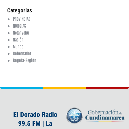
Categorias
PROVINCIAS
NOTICIAS
Netanyahu
Nación
Mundo
Gobernador
Bogotá-Región
El Dorado Radio
99.5 FM | La