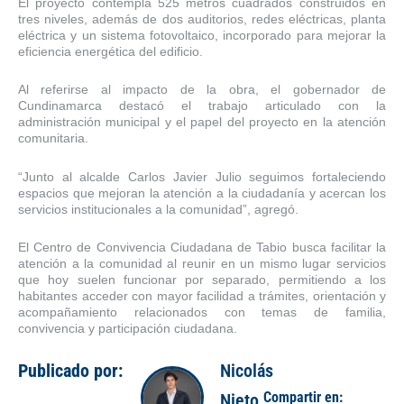
El proyecto contempla 525 metros cuadrados construidos en
tres niveles, además de dos auditorios, redes eléctricas, planta
eléctrica y un sistema fotovoltaico, incorporado para mejorar la
eficiencia energética del edificio.
Al referirse al impacto de la obra, el gobernador de
Cundinamarca destacó el trabajo articulado con la
administración municipal y el papel del proyecto en la atención
comunitaria.
“Junto al alcalde Carlos Javier Julio seguimos fortaleciendo
espacios que mejoran la atención a la ciudadanía y acercan los
servicios institucionales a la comunidad”, agregó.
El Centro de Convivencia Ciudadana de Tabio busca facilitar la
atención a la comunidad al reunir en un mismo lugar servicios
que hoy suelen funcionar por separado, permitiendo a los
habitantes acceder con mayor facilidad a trámites, orientación y
acompañamiento relacionados con temas de familia,
convivencia y participación ciudadana.
Publicado por:
Nicolás
Compartir en:
Nieto