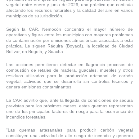
vegetal entre enero y junio de 2026, una práctica que continúa
afectando los recursos naturales y la calidad del aire en varios
municipios de su jurisdicción.
Según la CAR, Nemocón concentró el mayor número de
operativos y figura entre los municipios con mayores problemas
de contaminación por emisiones atmosféricas asociadas a esta
práctica. Le siguen Ráquira (Boyacá), la localidad de Ciudad
Bolívar, en Bogotá, y Soacha.
Las acciones permitieron detectar en flagrancia procesos de
combustión de retales de madera, guacales, muebles y otros
residuos utilizados para la producción artesanal de carbón
vegetal, actividad que se desarrolla sin controles técnicos y
genera emisiones contaminantes.
La CAR advirtió que, ante la llegada de condiciones de sequía
previstas para los próximos meses, estas quemas representan
uno de los principales factores de riesgo para la ocurrencia de
incendios forestales.
“Las quemas artesanales para producir carbón vegetal
constituyen una actividad de alto riesgo de incendio y generan