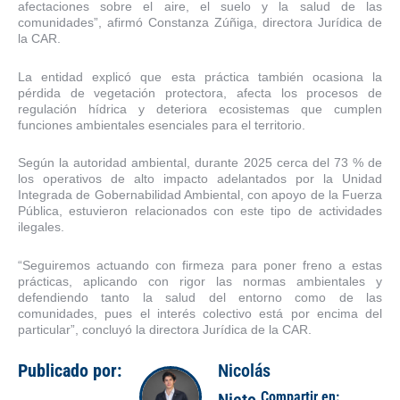
afectaciones sobre el aire, el suelo y la salud de las
comunidades”, afirmó Constanza Zúñiga, directora Jurídica de
la CAR.
La entidad explicó que esta práctica también ocasiona la
pérdida de vegetación protectora, afecta los procesos de
regulación hídrica y deteriora ecosistemas que cumplen
funciones ambientales esenciales para el territorio.
Según la autoridad ambiental, durante 2025 cerca del 73 % de
los operativos de alto impacto adelantados por la Unidad
Integrada de Gobernabilidad Ambiental, con apoyo de la Fuerza
Pública, estuvieron relacionados con este tipo de actividades
ilegales.
“Seguiremos actuando con firmeza para poner freno a estas
prácticas, aplicando con rigor las normas ambientales y
defendiendo tanto la salud del entorno como de las
comunidades, pues el interés colectivo está por encima del
particular”, concluyó la directora Jurídica de la CAR.
Publicado por:
Nicolás
Compartir en: