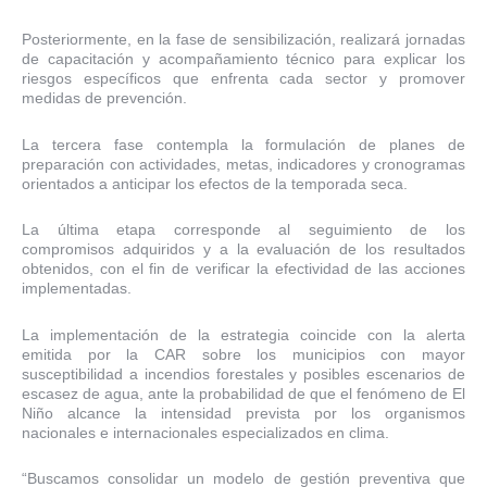
Posteriormente, en la fase de sensibilización, realizará jornadas
de capacitación y acompañamiento técnico para explicar los
riesgos específicos que enfrenta cada sector y promover
medidas de prevención.
La tercera fase contempla la formulación de planes de
preparación con actividades, metas, indicadores y cronogramas
orientados a anticipar los efectos de la temporada seca.
La última etapa corresponde al seguimiento de los
compromisos adquiridos y a la evaluación de los resultados
obtenidos, con el fin de verificar la efectividad de las acciones
implementadas.
La implementación de la estrategia coincide con la alerta
emitida por la CAR sobre los municipios con mayor
susceptibilidad a incendios forestales y posibles escenarios de
escasez de agua, ante la probabilidad de que el fenómeno de El
Niño alcance la intensidad prevista por los organismos
nacionales e internacionales especializados en clima.
“Buscamos consolidar un modelo de gestión preventiva que