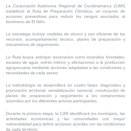
La Corporación Autónoma Regional de Cundinamarca (CAR)
estableció la Ruta de Preparación Climática, un conjunto de
acciones preventivas para reducir los riesgos asociados al
fenómeno de El Niño.
La estrategia incluye medidas de ahorro y uso eficiente de los
recursos, acompañamiento técnico, planes de preparación y
mecanismos de seguimiento.
La Ruta busca anticipar escenarios como incendios forestales,
escasez de agua, estrés hídrico y afectaciones a la producción
agropecuaria mediante acciones adaptadas a las condiciones y
necesidades de cada sector.
La metodología se desarrollará en cuatro fases: diagnóstico y
priorización territorial, sensibilización sectorial, construcción de
planes de preparación y seguimiento a los compromisos
asumidos por los diferentes actores participantes.
Durante la primera etapa, la CAR identificará los municipios, las
actividades económicas y las comunidades con mayor
vulnerabilidad para definir acciones acordes con las condiciones
de cada territorio.