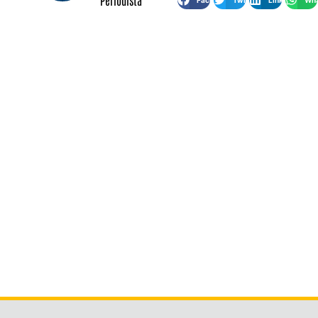
Periodista