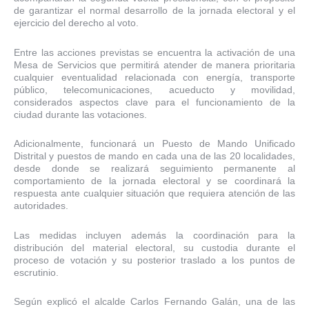
de garantizar el normal desarrollo de la jornada electoral y el
ejercicio del derecho al voto.
Entre las acciones previstas se encuentra la activación de una
Mesa de Servicios que permitirá atender de manera prioritaria
cualquier eventualidad relacionada con energía, transporte
público, telecomunicaciones, acueducto y movilidad,
considerados aspectos clave para el funcionamiento de la
ciudad durante las votaciones.
Adicionalmente, funcionará un Puesto de Mando Unificado
Distrital y puestos de mando en cada una de las 20 localidades,
desde donde se realizará seguimiento permanente al
comportamiento de la jornada electoral y se coordinará la
respuesta ante cualquier situación que requiera atención de las
autoridades.
Las medidas incluyen además la coordinación para la
distribución del material electoral, su custodia durante el
proceso de votación y su posterior traslado a los puntos de
escrutinio.
Según explicó el alcalde Carlos Fernando Galán, una de las