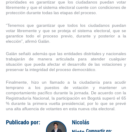
prioridades es garantizar que los ciudadanos puedan votar
libremente y que el sistema electoral cuente con condiciones de
protección durante todas las etapas del proceso.
“Tenemos que garantizar que todos los ciudadanos puedan
votar libremente y que se proteja el sistema electoral, que se
garantice todo el proceso previo, durante y posterior a la
elección”, afirmó Galán.
Galán señaló además que las entidades distritales y nacionales
trabajarán de manera articulada para atender cualquier
situación que pueda afectar el desarrollo de las votaciones y
preservar la integridad del proceso democrático.
Finalmente, hizo un llamado a la ciudadanía para acudir
temprano a los puestos de votación y mantener un
comportamiento pacífico durante la jornada. De acuerdo con la
Registraduría Nacional, la participación en Bogotá superó el 65
% durante la primera vuelta presidencial, por lo que se prevé
una alta afluencia de votantes en esta nueva cita electoral.
Publicado por:
Nicolás
Compartir en: