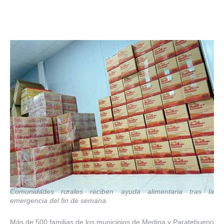
Comunidades rurales reciben ayuda alimentaria tras la
emergencia del fin de semana.
Más de 500 familias de los municipios de Medina y Paratebueno