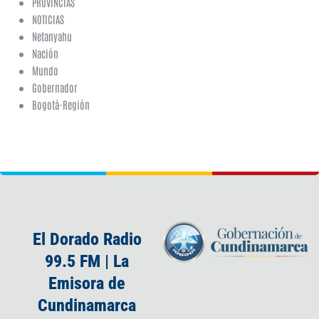
PROVINCIAS
NOTICIAS
Netanyahu
Nación
Mundo
Gobernador
Bogotá-Región
El Dorado Radio
99.5 FM | La
Emisora de
Cundinamarca