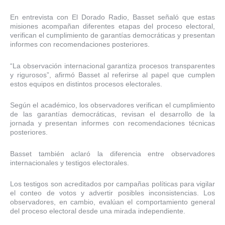
En entrevista con El Dorado Radio, Basset señaló que estas
misiones acompañan diferentes etapas del proceso electoral,
verifican el cumplimiento de garantías democráticas y presentan
informes con recomendaciones posteriores.
“La observación internacional garantiza procesos transparentes
y rigurosos”, afirmó Basset al referirse al papel que cumplen
estos equipos en distintos procesos electorales.
Según el académico, los observadores verifican el cumplimiento
de las garantías democráticas, revisan el desarrollo de la
jornada y presentan informes con recomendaciones técnicas
posteriores.
Basset también aclaró la diferencia entre observadores
internacionales y testigos electorales.
Los testigos son acreditados por campañas políticas para vigilar
el conteo de votos y advertir posibles inconsistencias. Los
observadores, en cambio, evalúan el comportamiento general
del proceso electoral desde una mirada independiente.