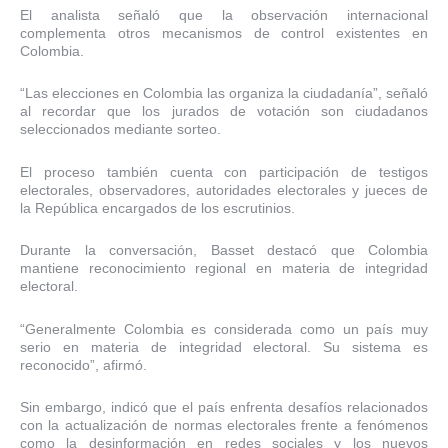
El analista señaló que la observación internacional
complementa otros mecanismos de control existentes en
Colombia.
“Las elecciones en Colombia las organiza la ciudadanía”, señaló
al recordar que los jurados de votación son ciudadanos
seleccionados mediante sorteo.
El proceso también cuenta con participación de testigos
electorales, observadores, autoridades electorales y jueces de
la República encargados de los escrutinios.
Durante la conversación, Basset destacó que Colombia
mantiene reconocimiento regional en materia de integridad
electoral.
“Generalmente Colombia es considerada como un país muy
serio en materia de integridad electoral. Su sistema es
reconocido”, afirmó.
Sin embargo, indicó que el país enfrenta desafíos relacionados
con la actualización de normas electorales frente a fenómenos
como la desinformación en redes sociales y los nuevos