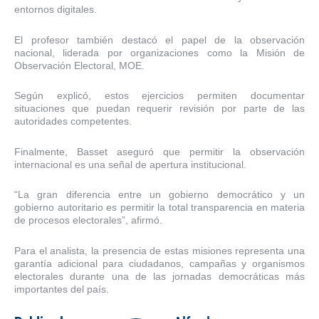
entornos digitales.
El profesor también destacó el papel de la observación
nacional, liderada por organizaciones como la Misión de
Observación Electoral, MOE.
Según explicó, estos ejercicios permiten documentar
situaciones que puedan requerir revisión por parte de las
autoridades competentes.
Finalmente, Basset aseguró que permitir la observación
internacional es una señal de apertura institucional.
“La gran diferencia entre un gobierno democrático y un
gobierno autoritario es permitir la total transparencia en materia
de procesos electorales”, afirmó.
Para el analista, la presencia de estas misiones representa una
garantía adicional para ciudadanos, campañas y organismos
electorales durante una de las jornadas democráticas más
importantes del país.