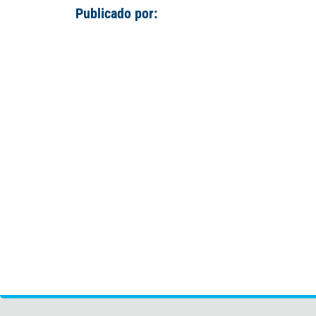
Publicado por: