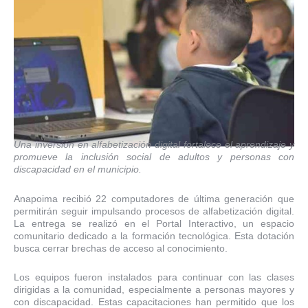
Una inversión en alfabetización digital fortalece el aprendizaje y
promueve la inclusión social de adultos y personas con
discapacidad en el municipio.
Anapoima recibió 22 computadores de última generación que
permitirán seguir impulsando procesos de alfabetización digital.
La entrega se realizó en el Portal Interactivo, un espacio
comunitario dedicado a la formación tecnológica. Esta dotación
busca cerrar brechas de acceso al conocimiento.
Los equipos fueron instalados para continuar con las clases
dirigidas a la comunidad, especialmente a personas mayores y
con discapacidad. Estas capacitaciones han permitido que los