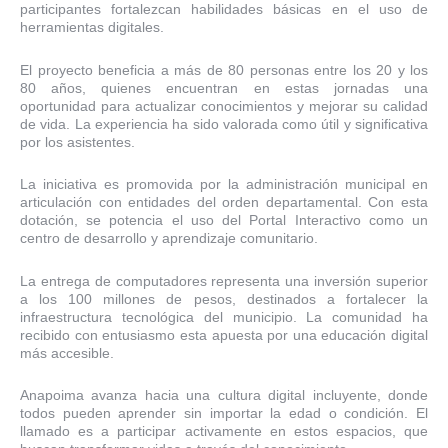
participantes fortalezcan habilidades básicas en el uso de
herramientas digitales.
El proyecto beneficia a más de 80 personas entre los 20 y los
80 años, quienes encuentran en estas jornadas una
oportunidad para actualizar conocimientos y mejorar su calidad
de vida. La experiencia ha sido valorada como útil y significativa
por los asistentes.
La iniciativa es promovida por la administración municipal en
articulación con entidades del orden departamental. Con esta
dotación, se potencia el uso del Portal Interactivo como un
centro de desarrollo y aprendizaje comunitario.
La entrega de computadores representa una inversión superior
a los 100 millones de pesos, destinados a fortalecer la
infraestructura tecnológica del municipio. La comunidad ha
recibido con entusiasmo esta apuesta por una educación digital
más accesible.
Anapoima avanza hacia una cultura digital incluyente, donde
todos pueden aprender sin importar la edad o condición. El
llamado es a participar activamente en estos espacios, que