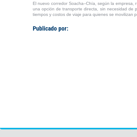
El nuevo corredor Soacha–Chía, según la empresa, re
una opción de transporte directa, sin necesidad de p
tiempos y costos de viaje para quienes se movilizan p
Publicado por: