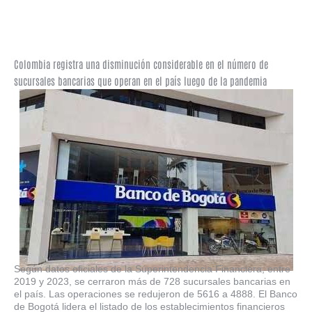
Colombia registra una disminución considerable en el número de
sucursales bancarias que operan en el país luego de la pandemia
Según datos oficiales de la Súperintendencia Financiera, entre
2019 y 2023, se cerraron más de 728 sucursales bancarias en
el país. Las operaciones se redujeron de 5616 a 4888. El Banco
de Bogotá lidera el listado de los establecimientos financieros