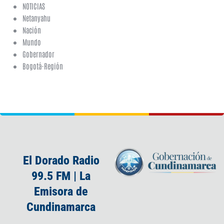
NOTICIAS
Netanyahu
Nación
Mundo
Gobernador
Bogotá-Región
El Dorado Radio
99.5 FM | La
Emisora de
Cundinamarca