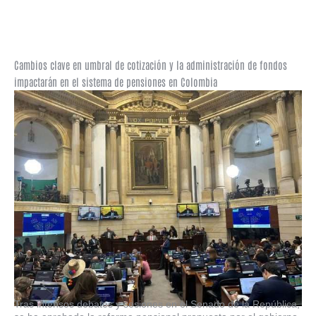
Cambios clave en umbral de cotización y la administración de fondos
impactarán en el sistema de pensiones en Colombia
Tras intensos debates y sesiones en el Senado de la República,