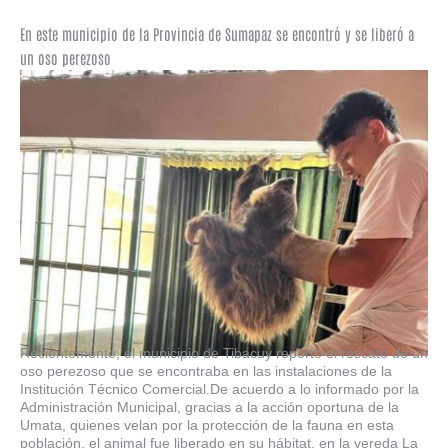
En este municipio de la Provincia de Sumapaz se encontró y se liberó a
un oso perezoso
Recientemente, el municipio de Tibacuy reportó el rescate de un
oso perezoso que se encontraba en las instalaciones de la
Institución Técnico Comercial.De acuerdo a lo informado por la
Administración Municipal, gracias a la acción oportuna de la
Umata, quienes velan por la protección de la fauna en esta
población, el animal fue liberado en su hábitat, en la vereda La