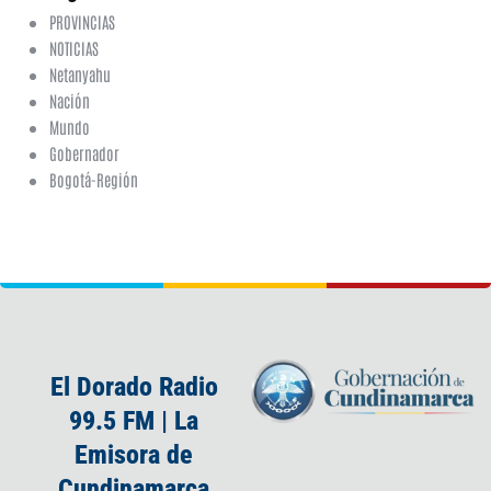
PROVINCIAS
NOTICIAS
Netanyahu
Nación
Mundo
Gobernador
Bogotá-Región
El Dorado Radio
99.5 FM | La
Emisora de
Cundinamarca