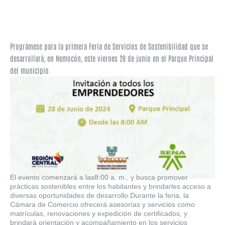
Prográmese para la primera Feria de Servicios de Sostenibilidad que se
desarrollará, en Nemocón, este viernes 28 de junio en el Parque Principal
del municipio.
El evento comenzará a las8:00 a. m., y busca promover
prácticas sostenibles entre los habitantes y brindarles acceso a
diversas oportunidades de desarrollo.Durante la feria, la
Cámara de Comercio ofrecerá asesorías y servicios como
matrículas, renovaciones y expedición de certificados, y
brindará orientación y acompañamiento en los servicios