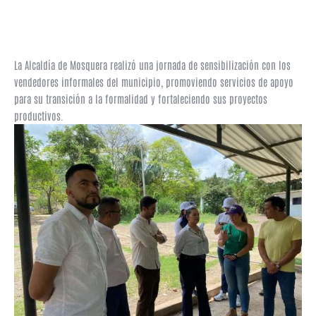
La Alcaldía de Mosquera realizó una jornada de sensibilización con los
vendedores informales del municipio, promoviendo servicios de apoyo
para su transición a la formalidad y fortaleciendo sus proyectos
productivos.