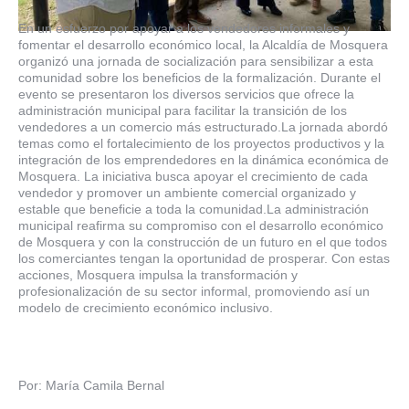
En un esfuerzo por apoyar a los vendedores informales y
fomentar el desarrollo económico local, la Alcaldía de Mosquera
organizó una jornada de socialización para sensibilizar a esta
comunidad sobre los beneficios de la formalización. Durante el
evento se presentaron los diversos servicios que ofrece la
administración municipal para facilitar la transición de los
vendedores a un comercio más estructurado.La jornada abordó
temas como el fortalecimiento de los proyectos productivos y la
integración de los emprendedores en la dinámica económica de
Mosquera. La iniciativa busca apoyar el crecimiento de cada
vendedor y promover un ambiente comercial organizado y
estable que beneficie a toda la comunidad.La administración
municipal reafirma su compromiso con el desarrollo económico
de Mosquera y con la construcción de un futuro en el que todos
los comerciantes tengan la oportunidad de prosperar. Con estas
acciones, Mosquera impulsa la transformación y
profesionalización de su sector informal, promoviendo así un
modelo de crecimiento económico inclusivo.
Por: María Camila Bernal