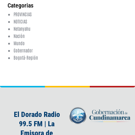
Categorias
PROVINCIAS
NOTICIAS
Netanyahu
Nación
Mundo
Gobernador
Bogotá-Región
El Dorado Radio
99.5 FM | La
Emisora de