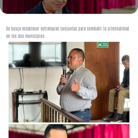
Se busca establecer estrategias conjuntas para combatir la criminalidad
en los dos municipios