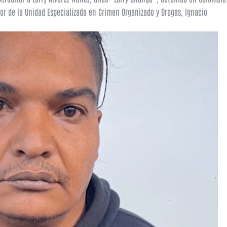
tor de la Unidad Especializada en Crimen Organizado y Drogas, Ignacio