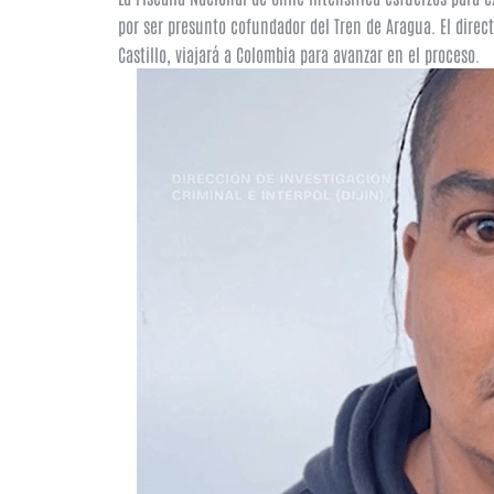
por ser presunto cofundador del Tren de Aragua. El direc
Castillo, viajará a Colombia para avanzar en el proceso.